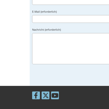
E-Mail (erforderlich)
Nachricht (erforderlich)