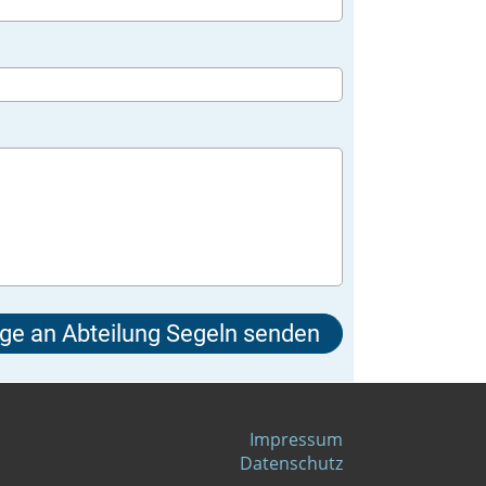
Impressum
Datenschutz