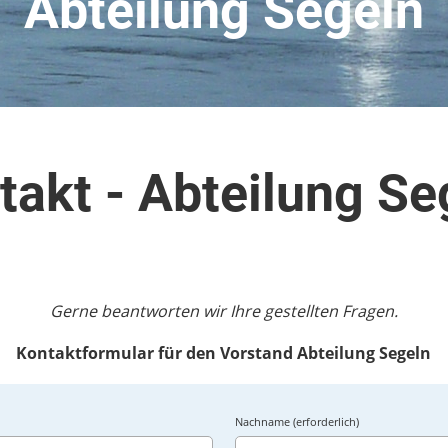
Abteilung Segeln
takt - Abteilung Se
Gerne beantworten wir Ihre gestellten Fragen.
Kontaktformular für den Vorstand Abteilung Segeln
Nachname (erforderlich)