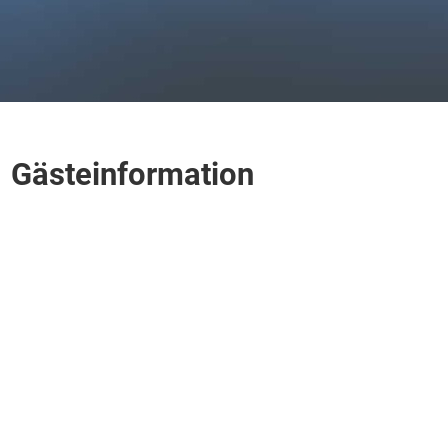
Gästeinformation