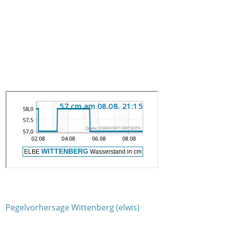
Pegelvorhersage Wittenberg (elwis)