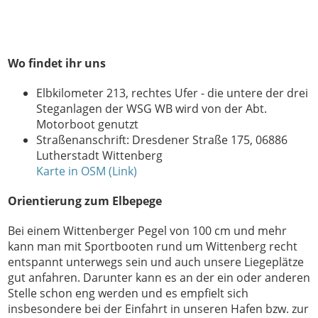
Wo findet ihr uns
Elbkilometer 213, rechtes Ufer - die untere der drei
Steganlagen der WSG WB wird von der Abt.
Motorboot genutzt
Straßenanschrift: Dresdener Straße 175, 06886
Lutherstadt Wittenberg
Karte in OSM (Link)
Orientierung zum Elbepege
Bei einem Wittenberger Pegel von 100 cm und mehr
kann man mit Sportbooten rund um Wittenberg recht
entspannt unterwegs sein und auch unsere Liegeplätze
gut anfahren. Darunter kann es an der ein oder anderen
Stelle schon eng werden und es empfielt sich
insbesondere bei der Einfahrt in unseren Hafen bzw. zur