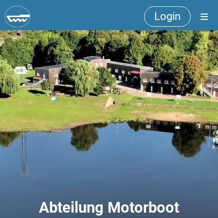
Login
Abteilung Motorboot