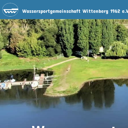
Wassersportgemeinschaft Wittenberg 1962 e.V