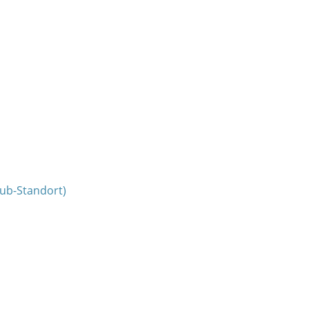
ub-Standort)