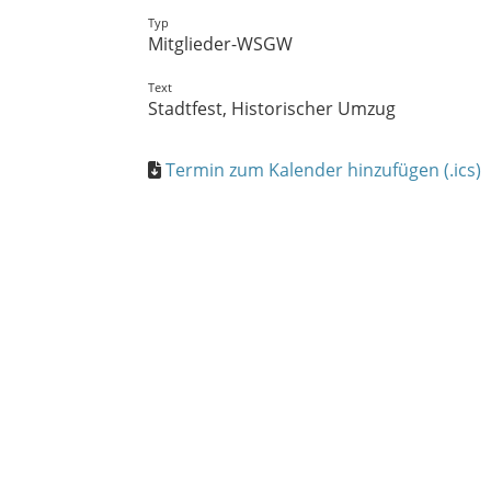
Typ
Mitglieder-WSGW
Text
Stadtfest, Historischer Umzug
Termin zum Kalender hinzufügen (.ics)