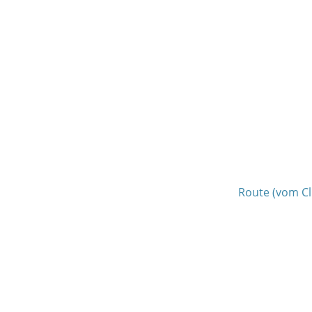
Route (vom Cl