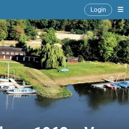
Login