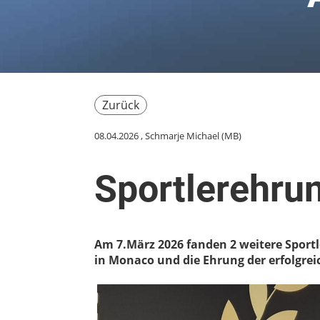
Zurück
08.04.2026
, Schmarje Michael (MB)
Sportlerehru
Am 7.März 2026 fanden 2 weitere Sportl
in Monaco und die Ehrung der erfolgre