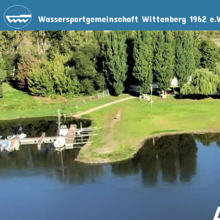
Wassersportgemeinschaft Wittenberg 1962 e.V