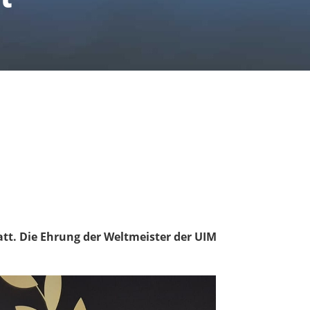
tt. Die Ehrung der Weltmeister der UIM