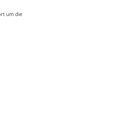
ort um die