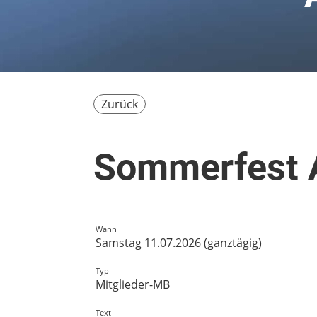
Zurück
Sommerfest 
Wann
Samstag 11.07.2026 (ganztägig)
Typ
Mitglieder-MB
Text