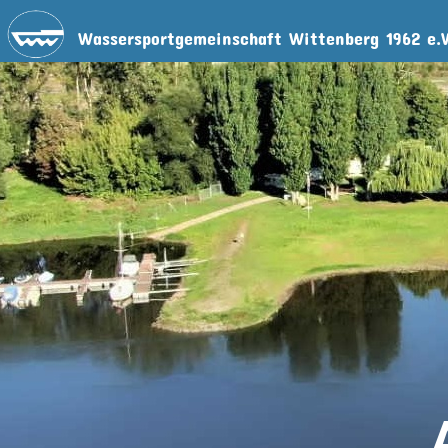
Wassersportgemeinschaft Wittenberg 1962 e.V