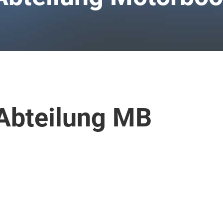
Abteilung MB