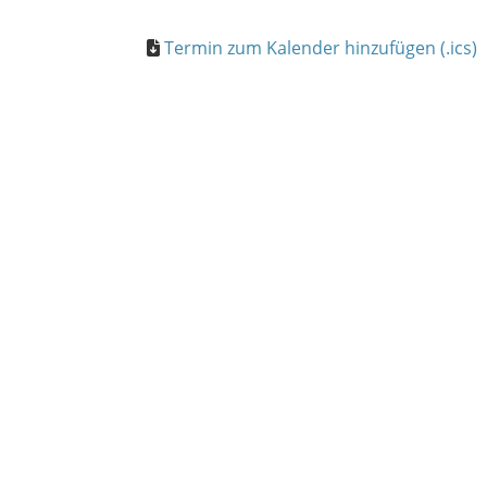
Termin zum Kalender hinzufügen (.ics)