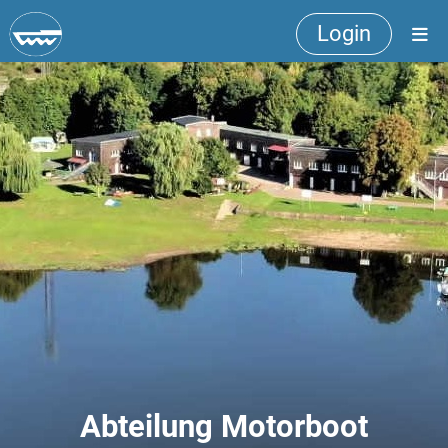
Login
Abteilung Motorboot