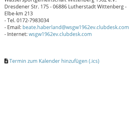
Dresdener Str. 175 - 06886 Lutherstadt Wittenberg -
Elbe-km 213
- Tel. 0172-7983034
- Email:
beate.haberland@wsgw1962ev.clubdesk.com
- Internet:
wsgw1962ev.clubdesk.com
Termin zum Kalender hinzufügen (.ics)