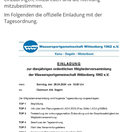
mitzubestimmen.
Im Folgenden die offizielle Einladung mit der
Tagesordnung.