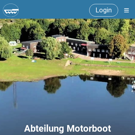
Login
Abteilung Motorboot