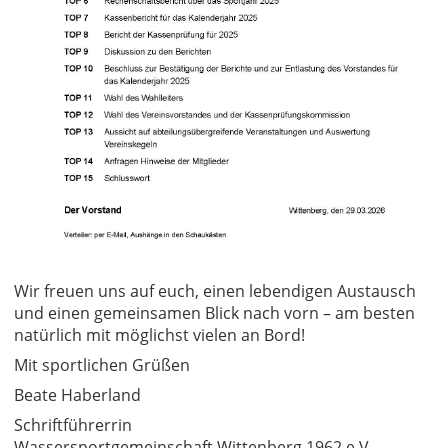
Wir freuen uns auf euch, einen lebendigen Austausch
und einen gemeinsamen Blick nach vorn – am besten
natürlich mit möglichst vielen an Bord!
Mit sportlichen Grüßen
Beate Haberland
Schriftführerrin
Wassersportgemeinschaft Wittenberg 1962 e.V.