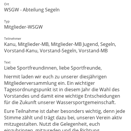
Ort
WSGW - Abteilung Segeln
Typ
Mitglieder-WSGW
Teilnehmer
Kanu, Mitglieder-MB, Mitglieder-MB Jugend, Segeln,
Vorstand-Kanu, Vorstand-Segeln, Vorstand-MB
Text
Liebe Sportfreundinnen, liebe Sportfreunde,
hiermit laden wir euch zu unserer diesjährigen
Mitgliederversammlung ein. Ein wichtiger
Tagesordnungspunkt ist in diesem Jahr die Wahl des
Vorstandes und damit eine wichtige Entscheidungen
für die Zukunft unserer Wassersportgemeinschaft.
Eure Teilnahme ist daher besonders wichtig, denn jede
Stimme zählt und trägt dazu bei, unseren Verein aktiv
mitzugestalten. Nutzt die Gelegenheit, euch
einzubringen, mitzureden und die Richtung