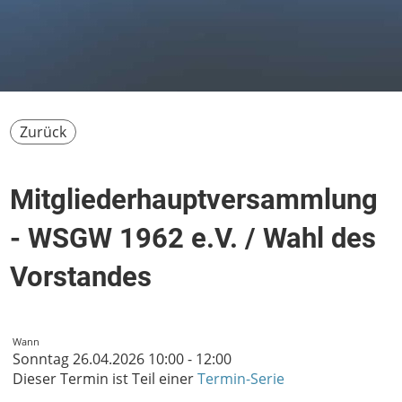
Zurück
Mitgliederhauptversammlung
- WSGW 1962 e.V. / Wahl des
Vorstandes
Wann
Sonntag 26.04.2026 10:00 - 12:00
Dieser Termin ist Teil einer
Termin-Serie