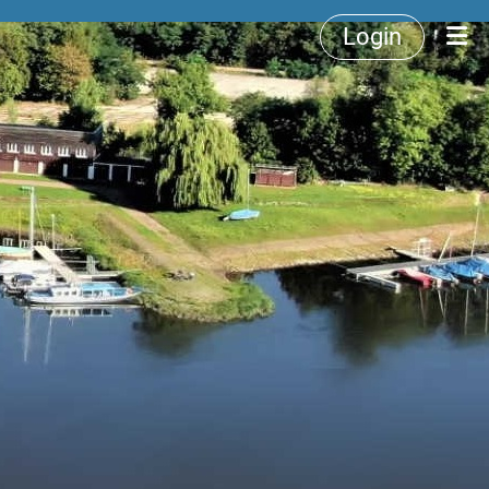
Login