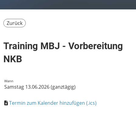
Zurück
Training MBJ - Vorbereitung
NKB
Wann
Samstag 13.06.2026 (ganztägig)
Termin zum Kalender hinzufügen (.ics)