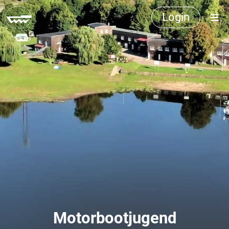
Login
Motorbootjugend