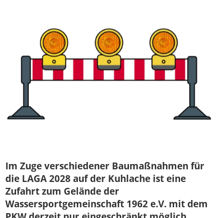
Im Zuge verschiedener Baumaßnahmen für
die LAGA 2028 auf der Kuhlache ist eine
Zufahrt zum Gelände der
Wassersportgemeinschaft 1962 e.V. mit dem
PKW derzeit nur eingeschränkt möglich.