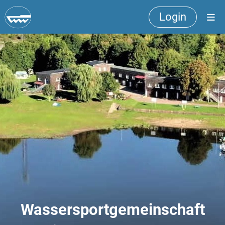
Login
Wassersportgemeinschaft