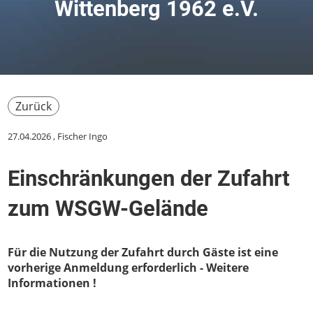
Wittenberg 1962 e.V.
Zurück
27.04.2026
, Fischer Ingo
Einschränkungen der Zufahrt
zum WSGW-Gelände
Für die Nutzung der Zufahrt durch Gäste ist eine
vorherige Anmeldung erforderlich - Weitere
Informationen !