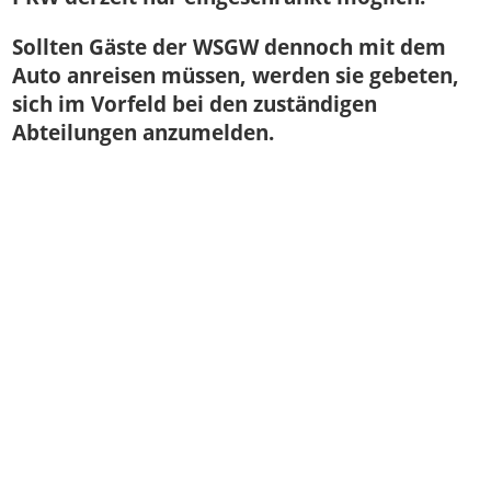
Sollten Gäste der WSGW dennoch mit dem
Auto anreisen müssen, werden sie gebeten,
sich im Vorfeld bei den zuständigen
Abteilungen anzumelden.